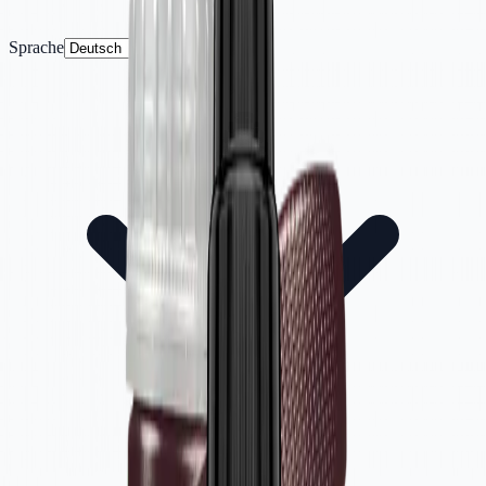
Sprache