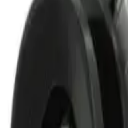
Sprache