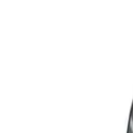
Sprache