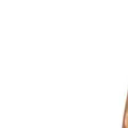
Sprache