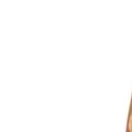
Sprache