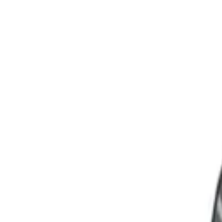
Sprache