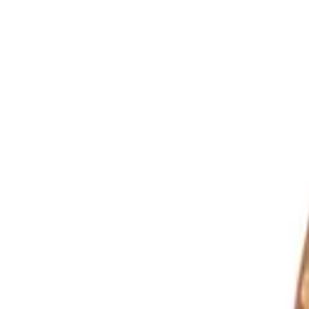
Sprache