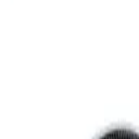
Sprache